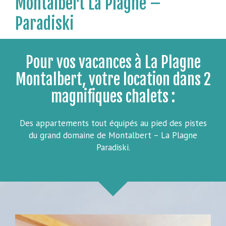
Montalbert La Plagne –
Paradiski
Pour vos vacances à La Plagne
Montalbert, votre location dans 2
magnifiques chalets :
Des appartements tout équipés au pied des pistes
du grand domaine de Montalbert – La Plagne
Paradiski.