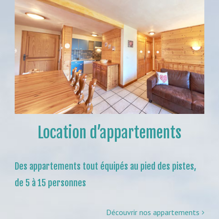
Location d’appartements
Des appartements tout équipés au pied des pistes,
de 5 à 15 personnes
Découvrir nos appartements