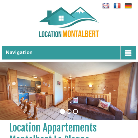
Panneau de gestion des cookies
Navigation
Location Appartements