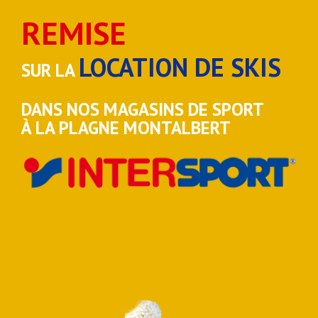
REMISE
LOCATION DE SKIS
SUR LA
DANS NOS MAGASINS DE SPORT
À LA PLAGNE MONTALBERT