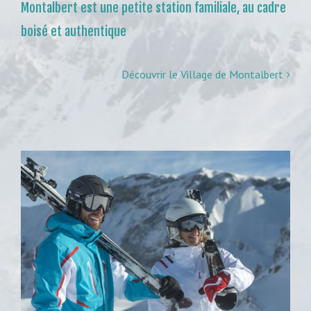
Montalbert est une petite station familiale, au cadre
boisé et authentique
Découvrir le Village de Montalbert