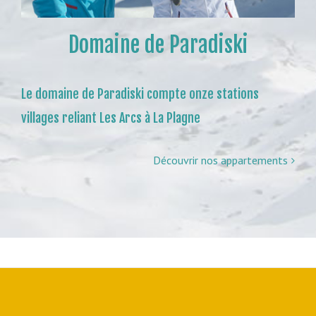
Domaine de Paradiski
Le domaine de Paradiski compte onze stations
villages reliant Les Arcs à La Plagne
Découvrir nos appartements