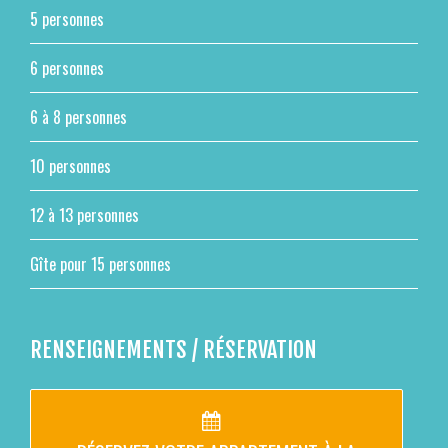
5 personnes
6 personnes
6 à 8 personnes
10 personnes
12 à 13 personnes
Gîte pour 15 personnes
RENSEIGNEMENTS / RÉSERVATION