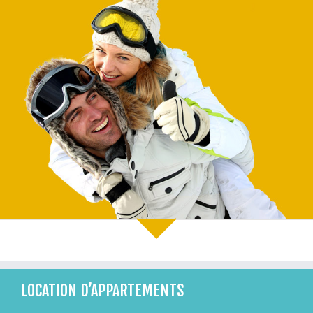
LOCATION D’APPARTEMENTS