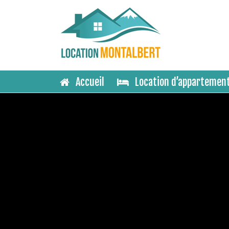
Panneau de gestion des cookies
Accueil
Location d’appartemen