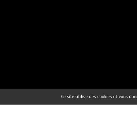
Ce site utilise des cookies et vous do
Paradiski