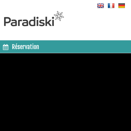
Réservation